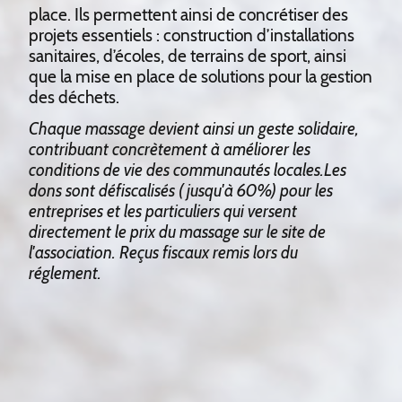
place. Ils permettent ainsi de concrétiser des
projets essentiels : construction d’installations
sanitaires, d’écoles, de terrains de sport, ainsi
que la mise en place de solutions pour la gestion
des déchets.
Chaque massage devient ainsi un geste solidaire,
contribuant concrètement à améliorer les
conditions de vie des communautés locales.Les
dons sont défiscalisés ( jusqu'à 60%) pour les
entreprises et les particuliers qui versent
directement le prix du massage sur le site de
l'association. Reçus fiscaux remis lors du
réglement.