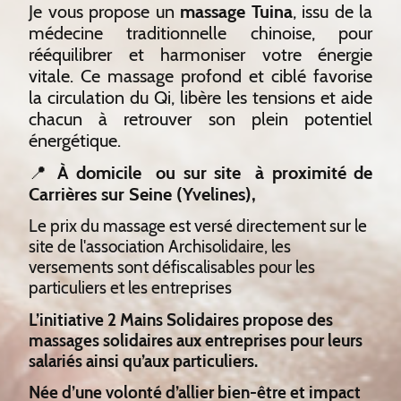
Je vous propose un
massage Tuina
, issu de la
médecine traditionnelle chinoise, pour
rééquilibrer et harmoniser votre énergie
vitale. Ce massage profond et ciblé favorise
la circulation du Qi, libère les tensions et aide
chacun à retrouver son plein potentiel
énergétique.
📍
À domicile
ou sur site à proximité de
Carrières sur Seine (Yvelines),
Le prix du massage est versé directement sur le
site de l'association Archisolidaire, les
versements sont défiscalisables pour les
particuliers et les entreprises
L’initiative 2 Mains Solidaires propose des
massages solidaires aux entreprises pour leurs
salariés ainsi qu’aux particuliers.
Née d’une volonté d’allier bien-être et impact