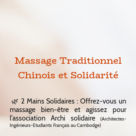
Massage Traditionnel
Chinois et Solidarité
🌿 2 Mains Solidaires : Offrez-vous un
massage bien-être et agissez pour
l'association Archi solidaire
(Architectes-
Ingénieurs-Etudiants Français au Cambodge)