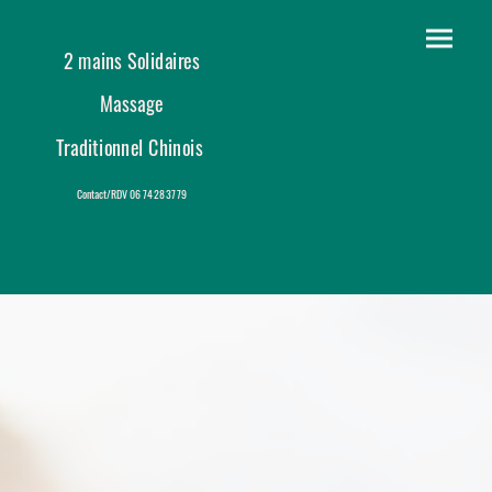
2 mains Solidaires
Massage
Traditionnel Chinois
Contact/RDV 06 74 28 37 79